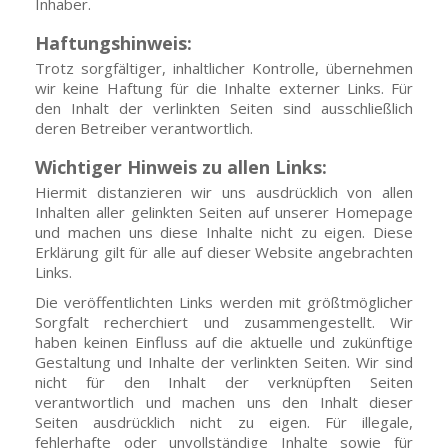
Inhaber.
Haftungshinweis:
Trotz sorgfältiger, inhaltlicher Kontrolle, übernehmen
wir keine Haftung für die Inhalte externer Links. Für
den Inhalt der verlinkten Seiten sind ausschließlich
deren Betreiber verantwortlich.
Wichtiger Hinweis zu allen Links:
Hiermit distanzieren wir uns ausdrücklich von allen
Inhalten aller gelinkten Seiten auf unserer Homepage
und machen uns diese Inhalte nicht zu eigen. Diese
Erklärung gilt für alle auf dieser Website angebrachten
Links.
Die veröffentlichten Links werden mit größtmöglicher
Sorgfalt recherchiert und zusammengestellt. Wir
haben keinen Einfluss auf die aktuelle und zukünftige
Gestaltung und Inhalte der verlinkten Seiten. Wir sind
nicht für den Inhalt der verknüpften Seiten
verantwortlich und machen uns den Inhalt dieser
Seiten ausdrücklich nicht zu eigen. Für illegale,
fehlerhafte oder unvollständige Inhalte sowie für