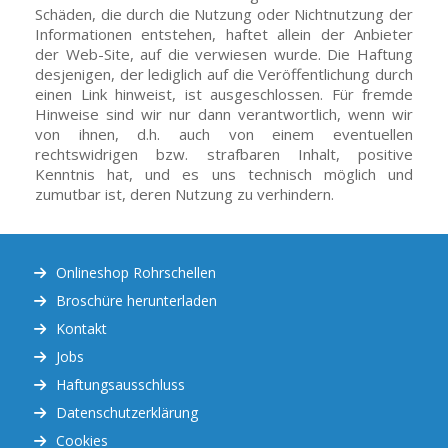
Schäden, die durch die Nutzung oder Nichtnutzung der
Informationen entstehen, haftet allein der Anbieter
der Web-Site, auf die verwiesen wurde. Die Haftung
desjenigen, der lediglich auf die Veröffentlichung durch
einen Link hinweist, ist ausgeschlossen. Für fremde
Hinweise sind wir nur dann verantwortlich, wenn wir
von ihnen, d.h. auch von einem eventuellen
rechtswidrigen bzw. strafbaren Inhalt, positive
Kenntnis hat, und es uns technisch möglich und
zumutbar ist, deren Nutzung zu verhindern.
Onlineshop Rohrschellen
Broschüre herunterladen
Kontakt
Jobs
Haftungsausschluss
Datenschutzerklärung
Cookies