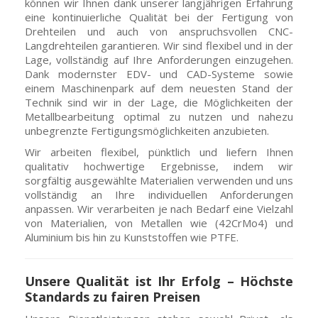
können wir Ihnen dank unserer langjährigen Erfahrung
eine kontinuierliche Qualität bei der Fertigung von
Drehteilen und auch von anspruchsvollen CNC-
Langdrehteilen garantieren. Wir sind flexibel und in der
Lage, vollständig auf Ihre Anforderungen einzugehen.
Dank modernster EDV- und CAD-Systeme sowie
einem Maschinenpark auf dem neuesten Stand der
Technik sind wir in der Lage, die Möglichkeiten der
Metallbearbeitung optimal zu nutzen und nahezu
unbegrenzte Fertigungsmöglichkeiten anzubieten.
Wir arbeiten flexibel, pünktlich und liefern Ihnen
qualitativ hochwertige Ergebnisse, indem wir
sorgfältig ausgewählte Materialien verwenden und uns
vollständig an Ihre individuellen Anforderungen
anpassen. Wir verarbeiten je nach Bedarf eine Vielzahl
von Materialien, von Metallen wie (42CrMo4) und
Aluminium bis hin zu Kunststoffen wie PTFE.
Unsere Qualität ist Ihr Erfolg – Höchste
Standards zu fairen Preisen