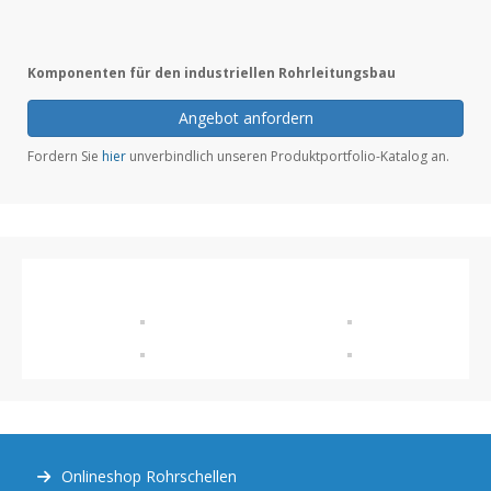
Komponenten für den industriellen Rohrleitungsbau
Angebot anfordern
Fordern Sie
hier
unverbindlich unseren Produktportfolio-Katalog an.
Onlineshop Rohrschellen