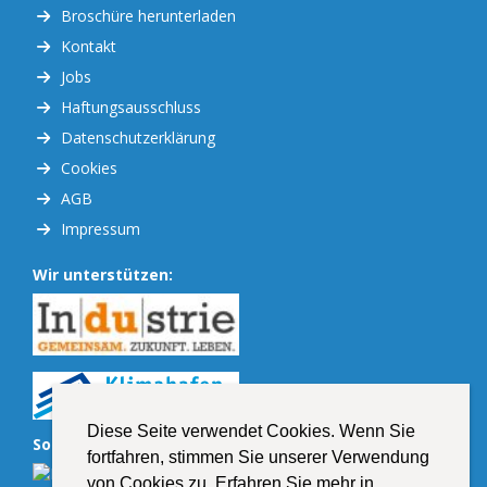
Broschüre herunterladen
Kontakt
Jobs
Haftungsausschluss
Datenschutzerklärung
Cookies
AGB
Impressum
Wir unterstützen:
Diese Seite verwendet Cookies. Wenn Sie
Soziale Netzwerke:
fortfahren, stimmen Sie unserer Verwendung
von Cookies zu. Erfahren Sie mehr in