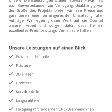
Unsere Dienstleistungen stehen sowohl Privat- als
auch Gewerbekunden zur Verfügung. Unabhängig von
der Größe des Projekts bieten wir faire Preise und
garantieren eine termingerechte Umsetzung aller
Aufträge. Wir legen großen Wert auf die Qualität
unserer Arbeit und sorgen dafür, dass Sie ein
exzellentes Preis-Leistungs-Verhältnis erhalten.
Unsere Leistungen auf einen Blick:
Präzisionsdrehteile
Frästeile
3D Fräsen
Drehteile
Kurzdrehteile
Langdrehteile
Fertigung mit modernen CNC-Drehmaschinen