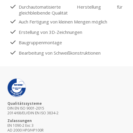
Durchautomatisierte Herstellung für
gleichbleibende Qualität
Auch Fertigung von kleinen Mengen möglich
Erstellung von 3D-Zeichnungen
Baugruppenmontage
Bearbeitung von Schweißkonstruktionen
Qualitätssysteme
DIN EN ISO 9001-2015
2014/68/EU/DIN EN ISO 3834-2
Zulassungen
EN 1090-2 Exc 3
AD 2000 HP0/HP100R