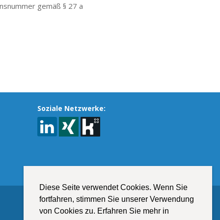
ionsnummer gemäß § 27 a
Soziale Netzwerke:
Diese Seite verwendet Cookies. Wenn Sie
fortfahren, stimmen Sie unserer Verwendung
.
von Cookies zu. Erfahren Sie mehr in