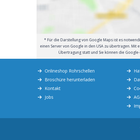
* Für die Darstellung von Google Maps ist es notwendig
einen Server von Google in den USA zu übertragen. Mit ei
Übertragung statt und Sie können die Google
Onlineshop Rohrschellen
Ha
Broschüre herunterladen
Da
Kontakt
Co
Jobs
AG
Im