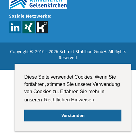
Soziale Netzwerke:
Copyright © 2010 - 2026 Schmitt Stahlbau GmbH. All Rights
Reserved.
Diese Seite verwendet Cookies. Wenn Sie
fortfahren, stimmen Sie unserer Verwendung
von Cookies zu. Erfahren Sie mehr in
unseren
Rechtlichen Hinweisen.
Verstanden